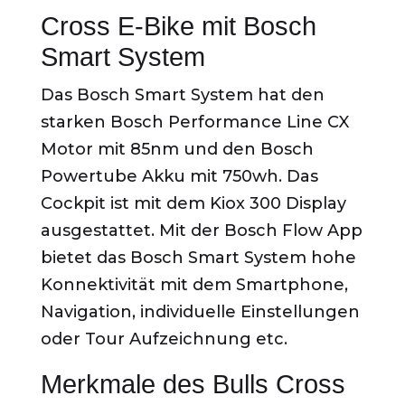
Cross E-Bike mit Bosch
Smart System
Das Bosch Smart System hat den
starken Bosch Performance Line CX
Motor mit 85nm und den Bosch
Powertube Akku mit 750wh. Das
Cockpit ist mit dem Kiox 300 Display
ausgestattet. Mit der Bosch Flow App
bietet das Bosch Smart System hohe
Konnektivität mit dem Smartphone,
Navigation, individuelle Einstellungen
oder Tour Aufzeichnung etc.
Merkmale des Bulls Cross