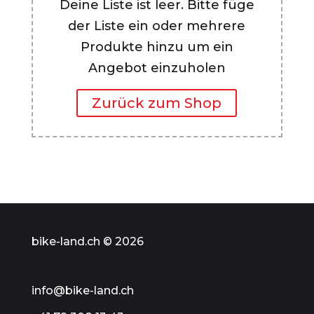
Deine Liste ist leer. Bitte füge
der Liste ein oder mehrere
Produkte hinzu um ein
Angebot einzuholen
Zurück zum Shop
bike-land.ch © 2026
info@bike-land.ch