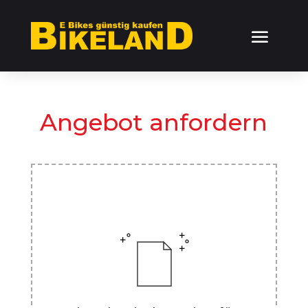
Angebot anfordern