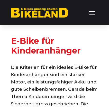
E-Bike für
Kinderanhänger
Die Kriterien für ein ideales E-Bike für
Kinderanhänger sind ein starker
Motor, ein leistungsfähiger Akku und
gute Scheibenbremsen. Gerade beim
Thema Kinderanhänger wird die
Sicherheit gross geschrieben. Die