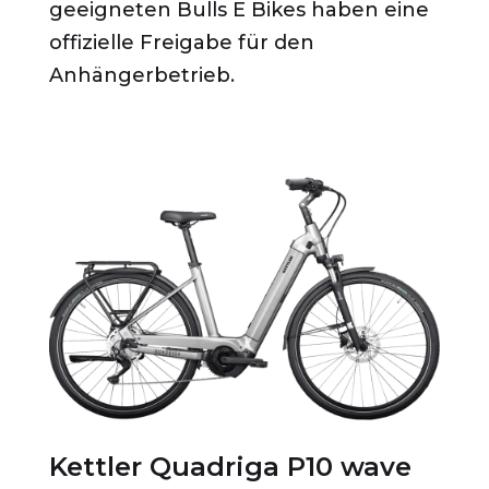
geeigneten Bulls E Bikes haben eine
offizielle Freigabe für den
Anhängerbetrieb.
Kettler Quadriga P10 wave