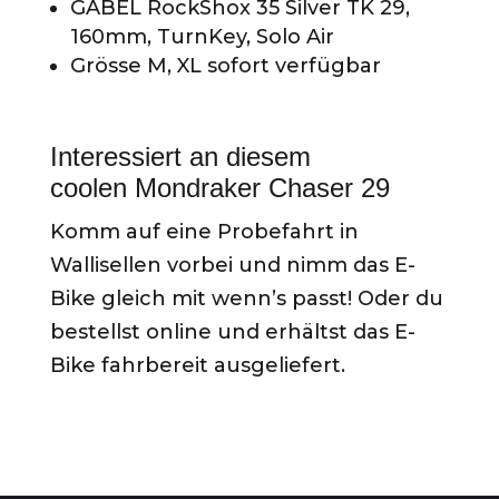
GABEL RockShox 35 Silver TK 29,
160mm, TurnKey, Solo Air
Grösse M, XL sofort verfügbar
Interessiert an diesem
coolen Mondraker Chaser 29
Komm auf eine Probefahrt in
Wallisellen vorbei und nimm das E-
Bike gleich mit wenn’s passt! Oder du
bestellst online und erhältst das E-
Bike fahrbereit ausgeliefert.