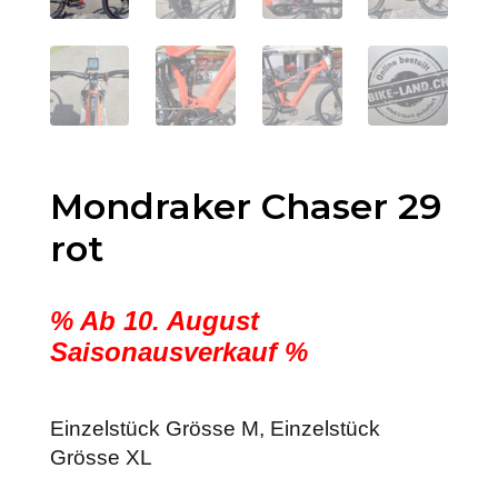
Mondraker Chaser 29
rot
% Ab 10. August
Saisonausverkauf %
Einzelstück Grösse M, Einzelstück
Grösse XL