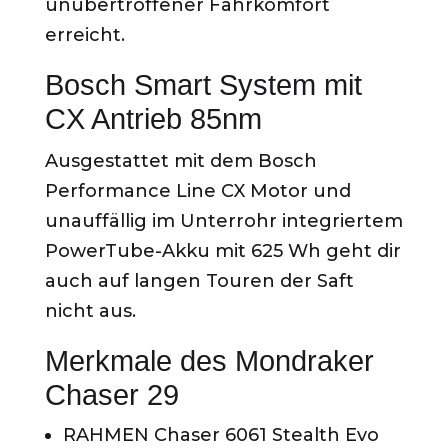
unübertroffener Fahrkomfort
erreicht.
Bosch Smart System mit
CX Antrieb 85nm
Ausgestattet mit dem Bosch
Performance Line CX Motor und
unauffällig im Unterrohr integriertem
PowerTube-Akku mit 625 Wh geht dir
auch auf langen Touren der Saft
nicht aus.
Merkmale des Mondraker
Chaser 29
RAHMEN Chaser 6061 Stealth Evo