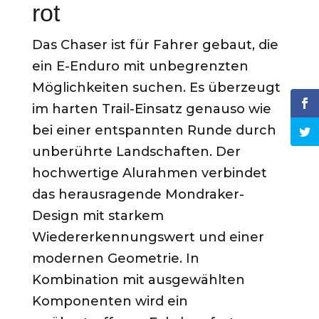
rot
Das Chaser ist für Fahrer gebaut, die
ein E-Enduro mit unbegrenzten
Möglichkeiten suchen. Es überzeugt
im harten Trail-Einsatz genauso wie
bei einer entspannten Runde durch
unberührte Landschaften. Der
hochwertige Alurahmen verbindet
das herausragende Mondraker-
Design mit starkem
Wiedererkennungswert und einer
modernen Geometrie. In
Kombination mit ausgewählten
Komponenten wird ein