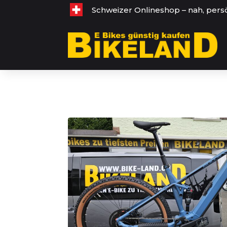
Schweizer Onlineshop – nah, pers