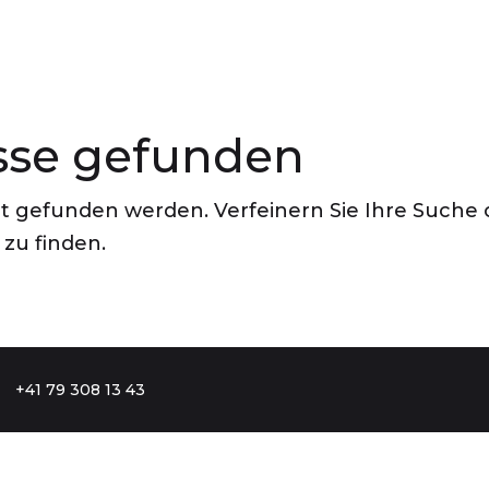
sse gefunden
ht gefunden werden. Verfeinern Sie Ihre Suche 
zu finden.
+41 79 308 13 43