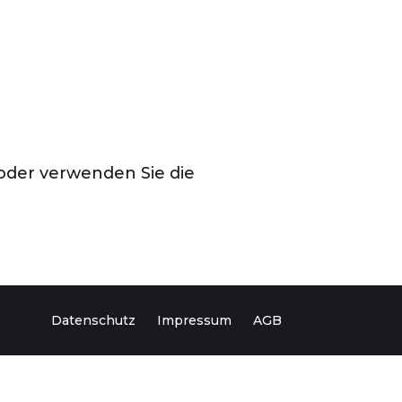
oder verwenden Sie die
Datenschutz
Impressum
AGB